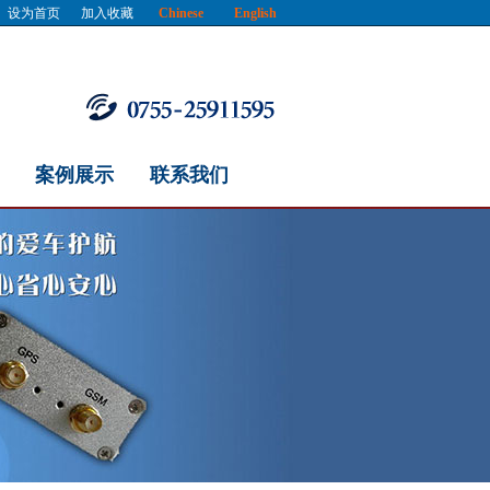
设为首页
加入收藏
Chinese
English
案例展示
联系我们