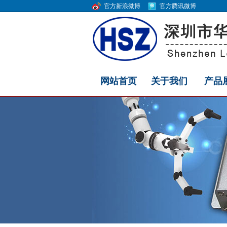
官方新浪微博
官方腾讯微博
网站首页
关于我们
产品