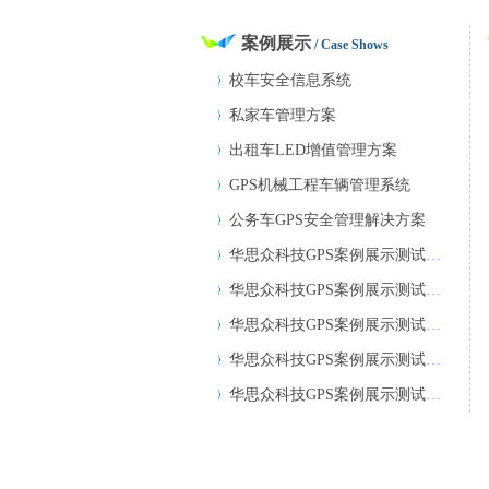
案例展示
/ Case Shows
校车安全信息系统
私家车管理方案
出租车LED增值管理方案
GPS机械工程车辆管理系统
公务车GPS安全管理解决方案
华思众科技GPS案例展示测试文章www.le
华思众科技GPS案例展示测试文章www.le
华思众科技GPS案例展示测试文章www.le
华思众科技GPS案例展示测试文章www.le
华思众科技GPS案例展示测试文章www.le