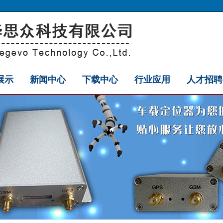
展示
新闻中心
下载中心
行业应用
人才招聘