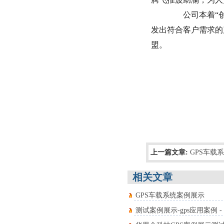
公司本着“创
发出符合客户需求的
盟。
上一篇文章:
GPS车载
相关文章
GPS车载系统案例展示
测试案例展示-gps应用案例 