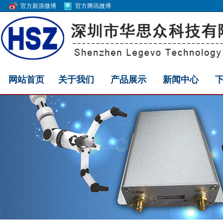
官方新浪微博
官方腾讯微博
网站首页
关于我们
产品展示
新闻中心