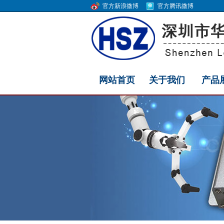
官方新浪微博
官方腾讯微博
网站首页
关于我们
产品