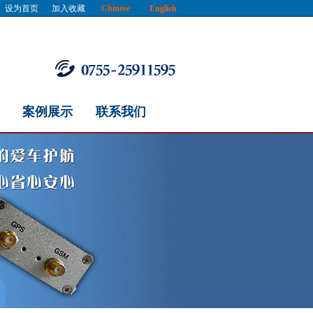
设为首页
加入收藏
Chinese
English
案例展示
联系我们