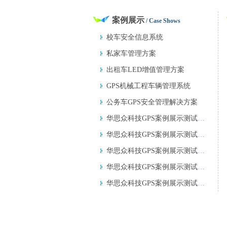
案例展示
/ Case Shows
校车安全信息系统
私家车管理方案
出租车LED增值管理方案
GPS机械工程车辆管理系统
公务车GPS安全管理解决方案
华思众科技GPS案例展示测试文章www.le
华思众科技GPS案例展示测试文章www.le
华思众科技GPS案例展示测试文章www.le
华思众科技GPS案例展示测试文章www.le
华思众科技GPS案例展示测试文章www.le