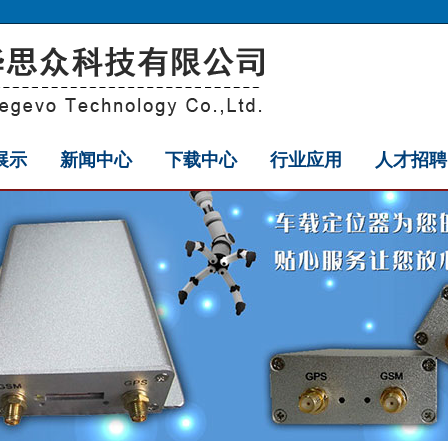
展示
新闻中心
下载中心
行业应用
人才招聘